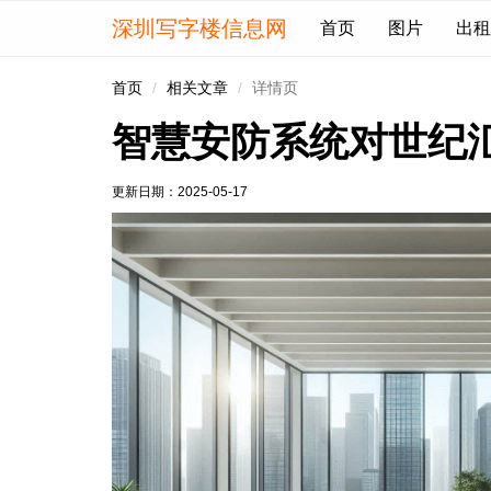
深圳写字楼信息网
首页
图片
出租
首页
相关文章
详情页
智慧安防系统对世纪
更新日期：
2025-05-17