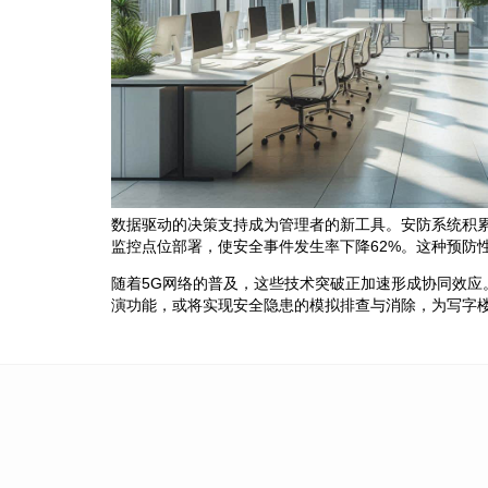
数据驱动的决策支持成为管理者的新工具。安防系统积
监控点位部署，使安全事件发生率下降62%。这种预防
随着5G网络的普及，这些技术突破正加速形成协同效
演功能，或将实现安全隐患的模拟排查与消除，为写字