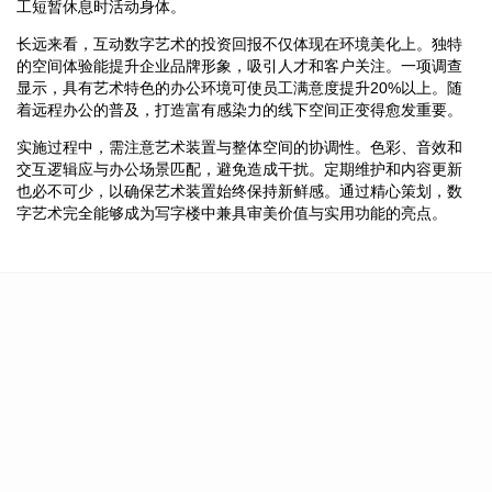
工短暂休息时活动身体。
长远来看，互动数字艺术的投资回报不仅体现在环境美化上。独特
的空间体验能提升企业品牌形象，吸引人才和客户关注。一项调查
显示，具有艺术特色的办公环境可使员工满意度提升20%以上。随
着远程办公的普及，打造富有感染力的线下空间正变得愈发重要。
实施过程中，需注意艺术装置与整体空间的协调性。色彩、音效和
交互逻辑应与办公场景匹配，避免造成干扰。定期维护和内容更新
也必不可少，以确保艺术装置始终保持新鲜感。通过精心策划，数
字艺术完全能够成为写字楼中兼具审美价值与实用功能的亮点。