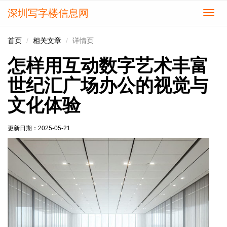
深圳写字楼信息网
切
换
导
首页
相关文章
详情页
航
怎样用互动数字艺术丰富
世纪汇广场办公的视觉与
文化体验
更新日期：
2025-05-21