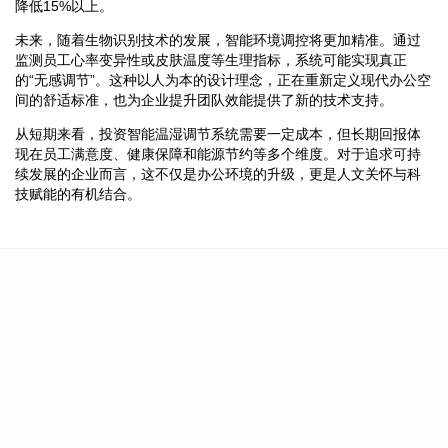
降低15%以上。
未来，随着生物识别技术的发展，智能环境调控将更加精准。通过
监测员工心率变异性或皮肤温度等生理指标，系统可能实现真正
的“无感调节”。这种以人为本的设计理念，正在重新定义现代办公空
间的舒适标准，也为企业提升团队效能提供了新的技术支持。
从短期来看，投资智能温湿调节系统需要一定成本，但长期回报体
现在员工满意度、健康保障和能源节约等多个维度。对于追求可持
续发展的企业而言，这不仅是办公环境的升级，更是人文关怀与科
技赋能的有机结合。