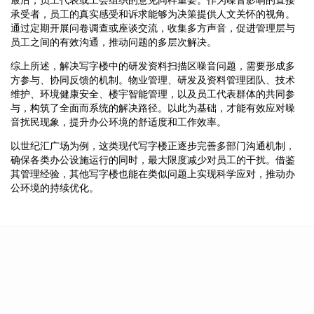
承受者，员工的真实感受和诉求能够为决策提供人文关怀的视角。
通过定期开展问卷调查或座谈交流，收集多方声音，促进管理层与
员工之间的有效沟通，推动问题的多层次解决。
综上所述，解决写字楼中的研发资料扫描区噪音问题，需要形成多
方参与、协同反馈的机制。物业管理、研发及资料管理团队、技术
维护、环境健康安全、楼宇智能管理，以及员工代表群体的共同参
与，构筑了全面而系统的解决路径。以此为基础，才能有效应对噪
音扰民现象，提升办公环境的舒适度和工作效率。
以世纪汇广场为例，这类现代写字楼正逐步完善多部门沟通机制，
确保各类办公设施运行的同时，最大限度减少对员工的干扰。借鉴
其管理经验，其他写字楼也能在类似问题上实现科学应对，推动办
公环境的持续优化。